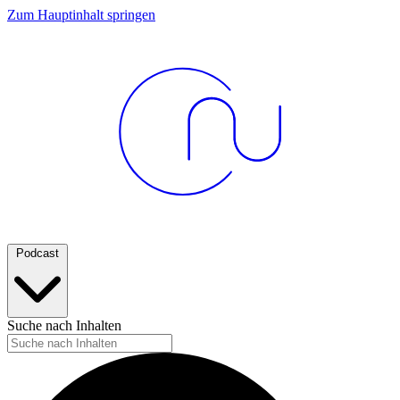
Zum Hauptinhalt springen
Podcast
Suche nach Inhalten