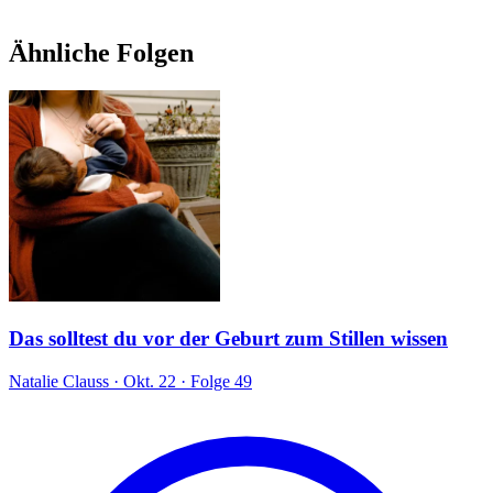
Ähnliche Folgen
Das solltest du vor der Geburt zum Stillen wissen
Natalie Clauss
·
Okt. 22
·
Folge 49