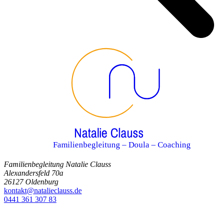
Familienbegleitung – Doula – Coaching
Familienbegleitung Natalie Clauss
Alexandersfeld 70a
26127 Oldenburg
kontakt@natalieclauss.de
0441 361 307 83