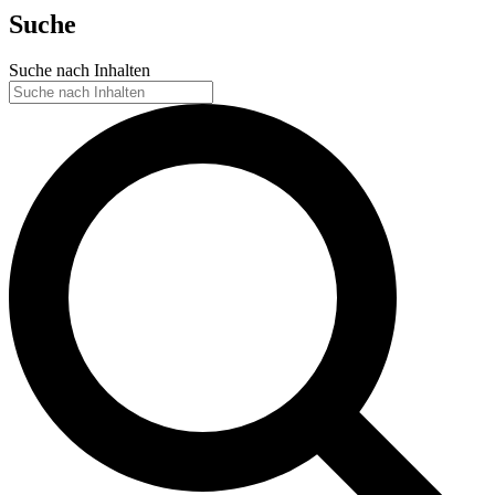
Suche
Suche nach Inhalten