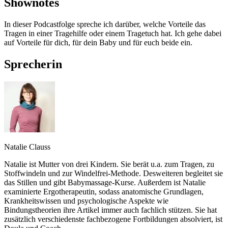
Shownotes
In dieser Podcastfolge spreche ich darüber, welche Vorteile das
Tragen in einer Tragehilfe oder einem Tragetuch hat. Ich gehe dabei
auf Vorteile für dich, für dein Baby und für euch beide ein.
Sprecherin
Natalie Clauss
Natalie ist Mutter von drei Kindern. Sie berät u.a. zum Tragen, zu
Stoffwindeln und zur Windelfrei-Methode. Desweiteren begleitet sie
das Stillen und gibt Babymassage-Kurse. Außerdem ist Natalie
examinierte Ergotherapeutin, sodass anatomische Grundlagen,
Krankheitswissen und psychologische Aspekte wie
Bindungstheorien ihre Artikel immer auch fachlich stützen. Sie hat
zusätzlich verschiedenste fachbezogene Fortbildungen absolviert, ist