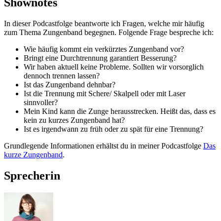
Shownotes
In dieser Podcastfolge beantworte ich Fragen, welche mir häufig
zum Thema Zungenband begegnen. Folgende Frage bespreche ich:
Wie häufig kommt ein verkürztes Zungenband vor?
Bringt eine Durchtrennung garantiert Besserung?
Wir haben aktuell keine Probleme. Sollten wir vorsorglich
dennoch trennen lassen?
Ist das Zungenband dehnbar?
Ist die Trennung mit Schere/ Skalpell oder mit Laser
sinnvoller?
Mein Kind kann die Zunge herausstrecken. Heißt das, dass es
kein zu kurzes Zungenband hat?
Ist es irgendwann zu früh oder zu spät für eine Trennung?
Grundlegende Informationen erhältst du in meiner Podcastfolge
Das
kurze Zungenband
.
Sprecherin