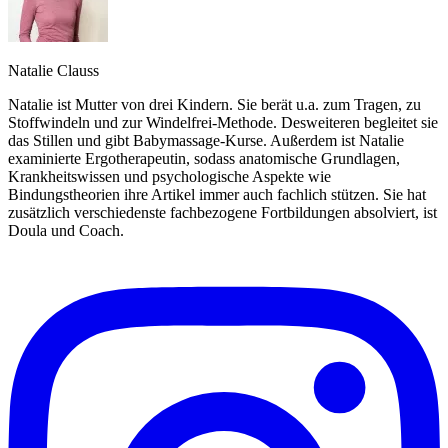
Natalie Clauss
Natalie ist Mutter von drei Kindern. Sie berät u.a. zum Tragen, zu
Stoffwindeln und zur Windelfrei-Methode. Desweiteren begleitet sie
das Stillen und gibt Babymassage-Kurse. Außerdem ist Natalie
examinierte Ergotherapeutin, sodass anatomische Grundlagen,
Krankheitswissen und psychologische Aspekte wie
Bindungstheorien ihre Artikel immer auch fachlich stützen. Sie hat
zusätzlich verschiedenste fachbezogene Fortbildungen absolviert, ist
Doula und Coach.