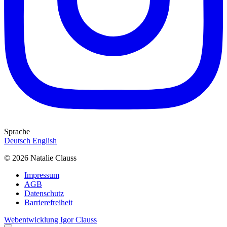
Sprache
Deutsch
English
© 2026 Natalie Clauss
Impressum
AGB
Datenschutz
Barrierefreiheit
Webentwicklung Igor Clauss