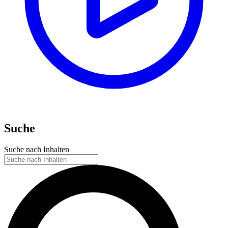
Suche
Suche nach Inhalten