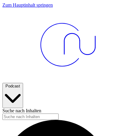
Zum Hauptinhalt springen
Podcast
Suche nach Inhalten