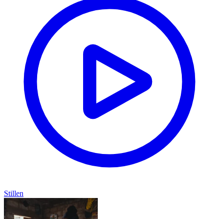
Stillen