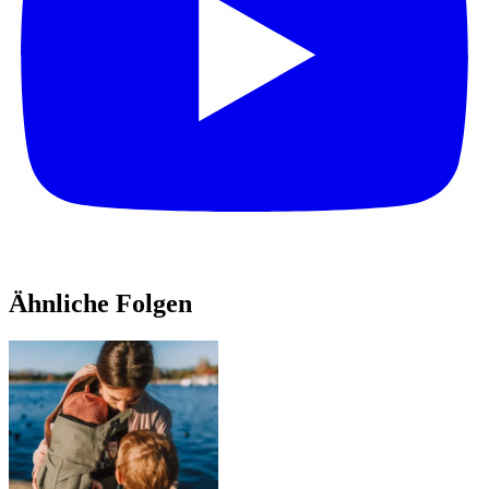
Ähnliche Folgen