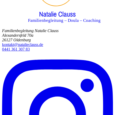
Familienbegleitung – Doula – Coaching
Familienbegleitung Natalie Clauss
Alexandersfeld 70a
26127 Oldenburg
kontakt@natalieclauss.de
0441 361 307 83