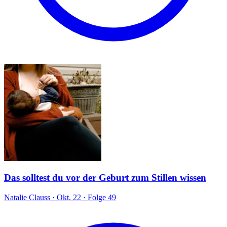
Das solltest du vor der Geburt zum Stillen wissen
Natalie Clauss
·
Okt. 22
·
Folge 49